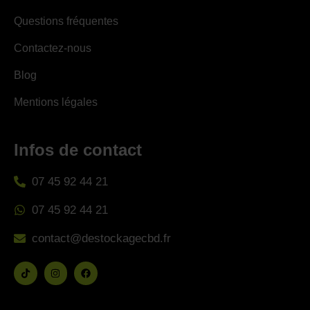
Questions fréquentes
Contactez-nous
Blog
Mentions légales
Infos de contact
07 45 92 44 21
07 45 92 44 21
contact@destockagecbd.fr