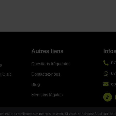
Autres liens
Info
07
Questions fréquentes
s
07
Contactez-nous
es CBD
co
Blog
Mentions légales
eilleure expérience sur notre site web. Si vous continuez à utiliser ce