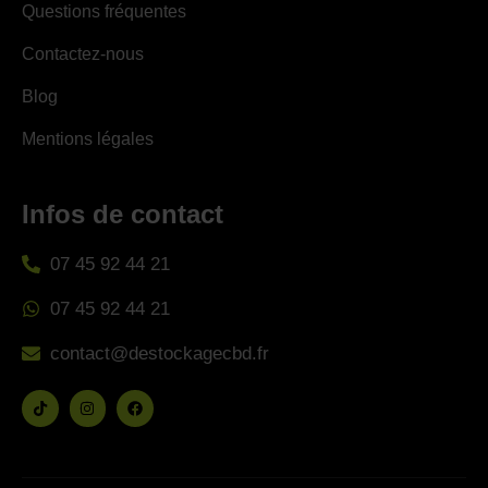
Questions fréquentes
Contactez-nous
Blog
Mentions légales
Infos de contact
07 45 92 44 21
07 45 92 44 21
contact@destockagecbd.fr