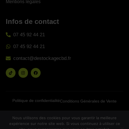
Mentions légales
Infos de contact
07 45 92 44 21
07 45 92 44 21
contact@destockagecbd.fr
Politique de confidentialité
Conditions Générales de Vente
Copyright © 2025 Destockage CBD. Tous les droits
Nous utilisons des cookies pour vous garantir la meilleure
sont réservés.
expérience sur notre site web. Si vous continuez à utiliser ce