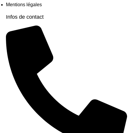
Mentions légales
Infos de contact