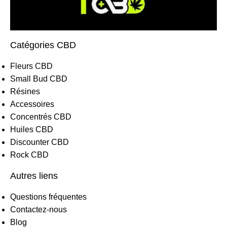
Catégories CBD
Fleurs CBD
Small Bud CBD
Résines
Accessoires
Concentrés CBD
Huiles CBD
Discounter CBD
Rock CBD
Autres liens
Questions fréquentes
Contactez-nous
Blog