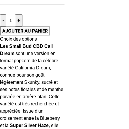
-
+
AJOUTER AU PANIER
Choix des options
Les Small Bud CBD Cali
Dream
sont une version en
format popcorn de la célèbre
variété California Dream,
connue pour son goût
légèrement Skunky, sucré et
ses notes florales et de menthe
poivrée en arrière-plan. Cette
variété est très recherchée et
appréciée. Issue d'un
croisement entre la Blueberry
et la
Super Silver Haze
, elle