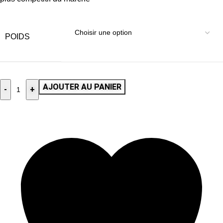
POIDS
AJOUTER AU PANIER
-
+