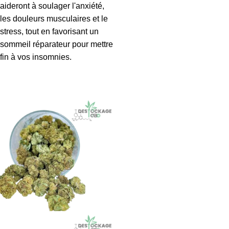
aideront à soulager l'anxiété,
les douleurs musculaires et le
stress, tout en favorisant un
sommeil réparateur pour mettre
fin à vos insomnies.