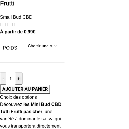
Frutti
Small Bud CBD
À partir de
0.99
€
POIDS
-
+
AJOUTER AU PANIER
Choix des options
Découvrez
les Mini Bud CBD
Tutti Frutti pas cher
, une
variété à dominante sativa qui
vous transportera directement