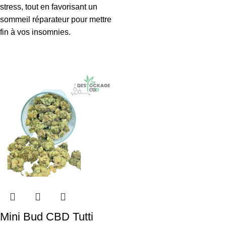
stress, tout en favorisant un
sommeil réparateur pour mettre
fin à vos insomnies.
Mini Bud CBD Tutti