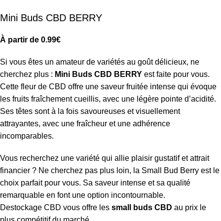
Mini Buds CBD BERRY
À partir de
0.99
€
Si vous êtes un amateur de variétés au goût délicieux, ne
cherchez plus :
Mini Buds CBD BERRY
est faite pour vous.
Cette fleur de CBD offre une saveur fruitée intense qui évoque
les fruits fraîchement cueillis, avec une légère pointe d’acidité.
Ses têtes sont à la fois savoureuses et visuellement
attrayantes, avec une fraîcheur et une adhérence
incomparables.
Vous recherchez une variété qui allie plaisir gustatif et attrait
financier ? Ne cherchez pas plus loin, la Small Bud Berry est le
choix parfait pour vous. Sa saveur intense et sa qualité
remarquable en font une option incontournable.
Destockage CBD vous offre les
small buds CBD
au prix le
plus compétitif du marché