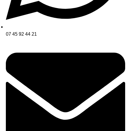
07 45 92 44 21