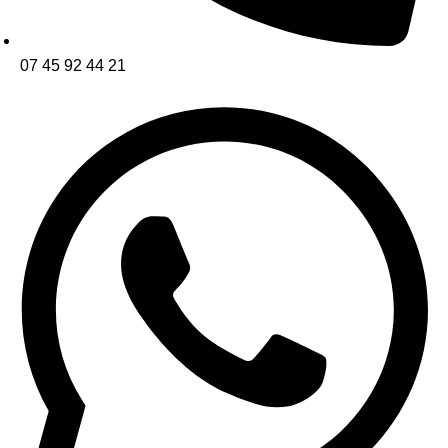
07 45 92 44 21