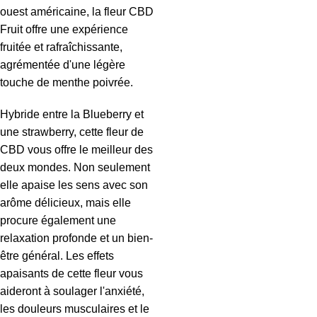
ouest américaine, la fleur CBD
Fruit offre une expérience
fruitée et rafraîchissante,
agrémentée d'une légère
touche de menthe poivrée.
Hybride entre la Blueberry et
une strawberry, cette fleur de
CBD vous offre le meilleur des
deux mondes. Non seulement
elle apaise les sens avec son
arôme délicieux, mais elle
procure également une
relaxation profonde et un bien-
être général. Les effets
apaisants de cette fleur vous
aideront à soulager l'anxiété,
les douleurs musculaires et le