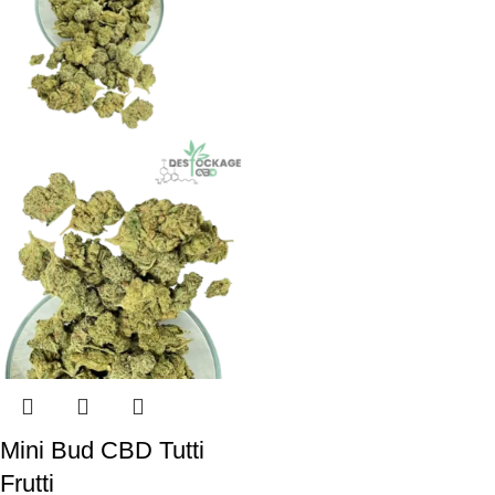
Mini Bud CBD Tutti
Frutti