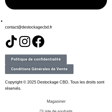
contact@destockagecbd.fr
Politique de confidentialité
Conditions Générales de Vente
Copyright © 2025 Destockage CBD. Tous les droits sont
réservés.
Magasiner
Liste de souhaits