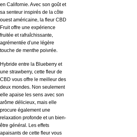
en Californie. Avec son goût et
sa senteur inspirés de la côte
ouest américaine, la fleur CBD
Fruit offre une expérience
fruitée et rafraîchissante,
agrémentée d'une légère
touche de menthe poivrée.
Hybride entre la Blueberry et
une strawberry, cette fleur de
CBD vous offre le meilleur des
deux mondes. Non seulement
elle apaise les sens avec son
arôme délicieux, mais elle
procure également une
relaxation profonde et un bien-
être général. Les effets
apaisants de cette fleur vous