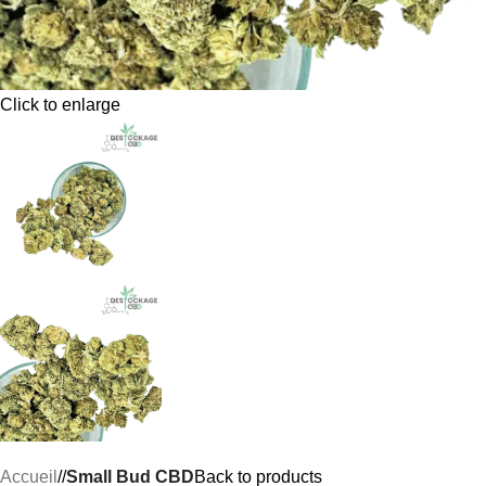
Click to enlarge
Accueil
/
Small Bud CBD
Back to products