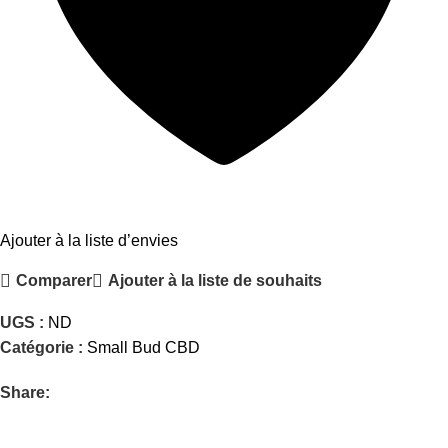
Ajouter à la liste d’envies
Comparer
Ajouter à la liste de souhaits
UGS :
ND
Catégorie :
Small Bud CBD
Share: