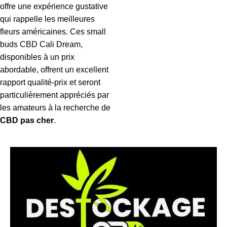
offre une expérience gustative
qui rappelle les meilleures
fleurs américaines. Ces small
buds CBD Cali Dream,
disponibles à un prix
abordable, offrent un excellent
rapport qualité-prix et seront
particulièrement appréciés par
les amateurs à la recherche de
CBD pas cher
.