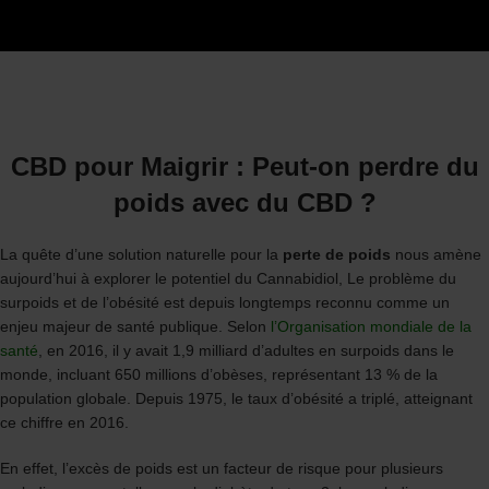
CBD pour Maigrir : Peut-on perdre du
poids avec du CBD ?
La quête d’une solution naturelle pour la
perte de poids
nous amène
aujourd’hui à explorer le potentiel du Cannabidiol, Le problème du
surpoids et de l’obésité est depuis longtemps reconnu comme un
enjeu majeur de santé publique. Selon
l’Organisation mondiale de la
santé
, en 2016, il y avait 1,9 milliard d’adultes en surpoids dans le
monde, incluant 650 millions d’obèses, représentant 13 % de la
population globale. Depuis 1975, le taux d’obésité a triplé, atteignant
ce chiffre en 2016.
En effet, l’excès de poids est un facteur de risque pour plusieurs