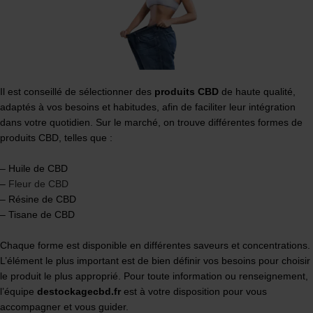
Il est conseillé de sélectionner des
produits CBD
de haute qualité,
adaptés à vos besoins et habitudes, afin de faciliter leur intégration
dans votre quotidien. Sur le marché, on trouve différentes formes de
produits CBD, telles que :
– Huile de CBD
–
Fleur de CBD
– Résine de CBD
– Tisane de CBD
Chaque forme est disponible en différentes saveurs et concentrations.
L’élément le plus important est de bien définir vos besoins pour choisir
le produit le plus approprié. Pour toute information ou renseignement,
l’équipe
destockagecbd.fr
est à votre disposition pour vous
accompagner et vous guider.