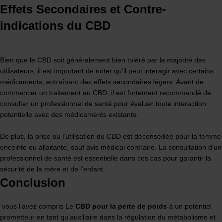
Effets Secondaires et Contre-
indications du CBD
Bien que le CBD soit généralement bien toléré par la majorité des
utilisateurs, il est important de noter qu’il peut interagir avec certains
médicaments, entraînant des effets secondaires légers. Avant de
commencer un traitement au CBD, il est fortement recommandé de
consulter un professionnel de santé pour évaluer toute interaction
potentielle avec des médicaments existants.
De plus, la prise ou l’utilisation du CBD est déconseillée pour la femme
enceinte ou allaitante, sauf avis médical contraire. La consultation d’un
professionnel de santé est essentielle dans ces cas pour garantir la
sécurité de la mère et de l’enfant.
Conclusion
vous l’avez compris Le
CBD pour la perte de poids
à un potentiel
prometteur en tant qu’auxiliaire dans la régulation du métabolisme et