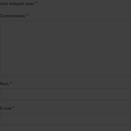
*
sont indiqués avec
*
Commentaire
*
Nom
*
E-mail