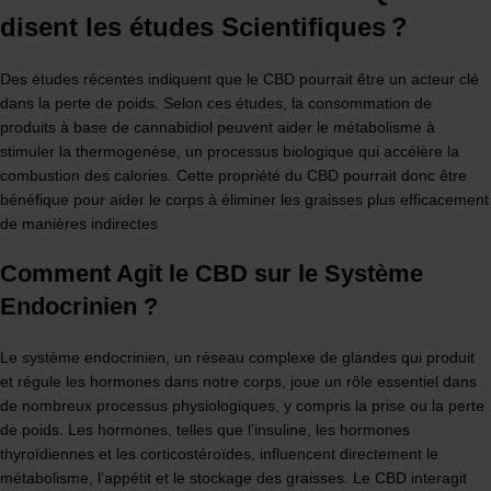
disent les études Scientifiques ?
Des études récentes indiquent que le CBD pourrait être un acteur clé
dans la perte de poids. Selon ces études, la consommation de
produits à base de cannabidiol peuvent aider le métabolisme à
stimuler la thermogenèse, un processus biologique qui accélère la
combustion des calories. Cette propriété du CBD pourrait donc être
bénéfique pour aider le corps à éliminer les graisses plus efficacement
de manières indirectes
Comment Agit le CBD sur le Système
Endocrinien ?
Le système endocrinien, un réseau complexe de glandes qui produit
et régule les hormones dans notre corps, joue un rôle essentiel dans
de nombreux processus physiologiques, y compris la prise ou la perte
de poids. Les hormones, telles que l’insuline, les hormones
thyroïdiennes et les corticostéroïdes, influencent directement le
métabolisme, l’appétit et le stockage des graisses. Le CBD interagit