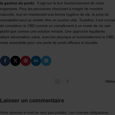
la gestion du poids
. Il agit sur le bon fonctionnement de notre
organisme, Pour les personnes cherchant à maigrir de manière
naturelle, tout en maintenant une bonne hygiène de vie, la prise de
cannabidiol peut se révéler être un soutien utile. Toutefois, il est crucial
de considérer le CBD comme un complément à un mode de vie sain
plutôt que comme une solution miracle. Une approche équilibrée,
alliant alimentation saine, exercice physique et éventuellement le CBD,
reste essentielle pour une perte de poids efficace et durable.
Older
Laisser un commentaire
Votre adresse e-mail ne sera pas publiée.
Les champs obligatoires