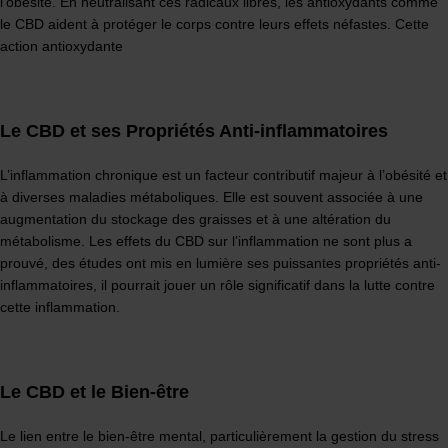
l’obésité. En neutralisant ces radicaux libres, les antioxydants comme
le CBD aident à protéger le corps contre leurs effets néfastes. Cette
action antioxydante
Le CBD et ses Propriétés Anti-inflammatoires
L’inflammation chronique est un facteur contributif majeur à l’obésité et
à diverses maladies métaboliques. Elle est souvent associée à une
augmentation du stockage des graisses et à une altération du
métabolisme. Les effets du CBD sur l’inflammation ne sont plus a
prouvé, des études ont mis en lumière ses puissantes propriétés anti-
inflammatoires, il pourrait jouer un rôle significatif dans la lutte contre
cette inflammation.
Le CBD et le Bien-être
Le lien entre le bien-être mental, particulièrement la gestion du stress