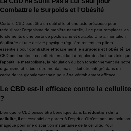
Le CBD ne Suffit Pas à Lui Seul pour
Combattre le Surpoids et l’Obésité
Certe le CBD peut être un outil utile et une aide précieuse pour
rééquilibrer l’organisme de manière naturelle, il ne peut remplacer les
fondements d’une perte de poids saine et durable. Une alimentation
équilibrée et une activité physique régulière restent les piliers
essentiels pour
combattre efficacement le surpoids et l’obésité
. Le
CBD peut soutenir ces efforts en aidant à réguler des facteurs tels que
l’appétit, le métabolisme, la régulation du bon fonctionnement de notre
organisme et le bien-être mental, mais il doit être intégré dans un
cadre de vie globalement sain pour être véritablement efficace.
Le CBD est-il efficace contre la cellulite
?
Bien que le CBD puisse être bénéfique dans
la réduction de la
cellulite
, il est essentiel de garder à l’esprit qu’il n’est pas une solution
magique pour une disparition instantanée de la cellulite. Pour