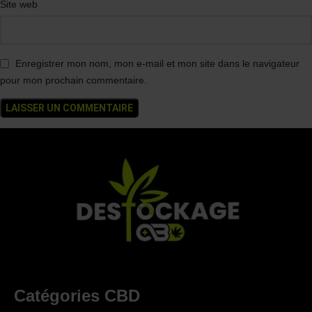
Site web
Enregistrer mon nom, mon e-mail et mon site dans le navigateur
pour mon prochain commentaire.
Catégories CBD