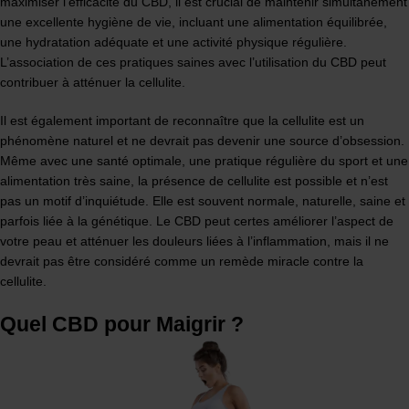
maximiser l’efficacité du CBD, il est crucial de maintenir simultanément
une excellente hygiène de vie, incluant une alimentation équilibrée,
une hydratation adéquate et une activité physique régulière.
L’association de ces pratiques saines avec l’utilisation du CBD peut
contribuer à atténuer la cellulite.
Il est également important de reconnaître que la cellulite est un
phénomène naturel et ne devrait pas devenir une source d’obsession.
Même avec une santé optimale, une pratique régulière du sport et une
alimentation très saine, la présence de cellulite est possible et n’est
pas un motif d’inquiétude. Elle est souvent normale, naturelle, saine et
parfois liée à la génétique. Le CBD peut certes améliorer l’aspect de
votre peau et atténuer les douleurs liées à l’inflammation, mais il ne
devrait pas être considéré comme un remède miracle contre la
cellulite.
Quel CBD pour Maigrir ?