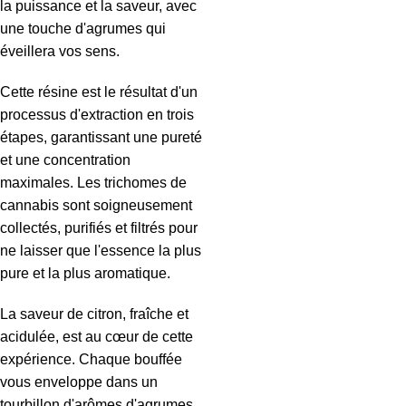
la puissance et la saveur, avec
une touche d'agrumes qui
éveillera vos sens.
Cette résine est le résultat d'un
processus d'extraction en trois
étapes, garantissant une pureté
et une concentration
maximales. Les trichomes de
cannabis sont soigneusement
collectés, purifiés et filtrés pour
ne laisser que l'essence la plus
pure et la plus aromatique.
La saveur de citron, fraîche et
acidulée, est au cœur de cette
expérience. Chaque bouffée
vous enveloppe dans un
tourbillon d'arômes d'agrumes,