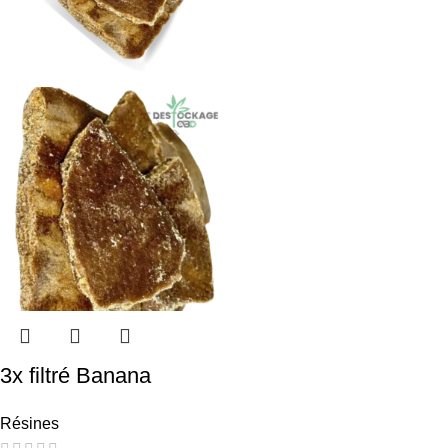
3x filtré Banana
Résines