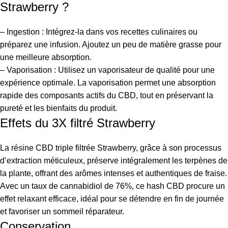
Strawberry ?
– Ingestion : Intégrez-la dans vos recettes culinaires ou
préparez une infusion. Ajoutez un peu de matière grasse pour
une meilleure absorption.
– Vaporisation : Utilisez un vaporisateur de qualité pour une
expérience optimale. La vaporisation permet une absorption
rapide des composants actifs du CBD, tout en préservant la
pureté et les bienfaits du produit.
Effets du 3X filtré Strawberry
La résine CBD triple filtrée Strawberry, grâce à son processus
d’extraction méticuleux, préserve intégralement les terpènes de
la plante, offrant des arômes intenses et authentiques de fraise.
Avec un taux de cannabidiol de 76%, ce hash CBD procure un
effet relaxant efficace, idéal pour se détendre en fin de journée
et favoriser un sommeil réparateur.
Conservation