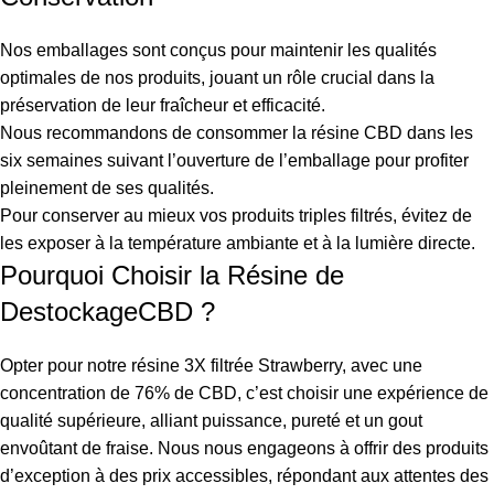
Nos emballages sont conçus pour maintenir les qualités
optimales de nos produits, jouant un rôle crucial dans la
préservation de leur fraîcheur et efficacité.
Nous recommandons de consommer la résine CBD dans les
six semaines suivant l’ouverture de l’emballage pour profiter
pleinement de ses qualités.
Pour conserver au mieux vos produits triples filtrés, évitez de
les exposer à la température ambiante et à la lumière directe.
Pourquoi Choisir la Résine de
DestockageCBD ?
Opter pour notre résine 3X filtrée Strawberry, avec une
concentration de 76% de CBD, c’est choisir une expérience de
qualité supérieure, alliant puissance, pureté et un gout
envoûtant de fraise. Nous nous engageons à offrir des produits
d’exception à des prix accessibles, répondant aux attentes des