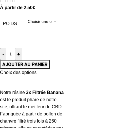
À partir de
2.50
€
POIDS
-
+
AJOUTER AU PANIER
Choix des options
Notre résine
3x Filtrée Banana
est le produit phare de notre
site, offrant le meilleur du CBD.
Fabriquée à partir de pollen de
chanvre filtré trois fois à 260