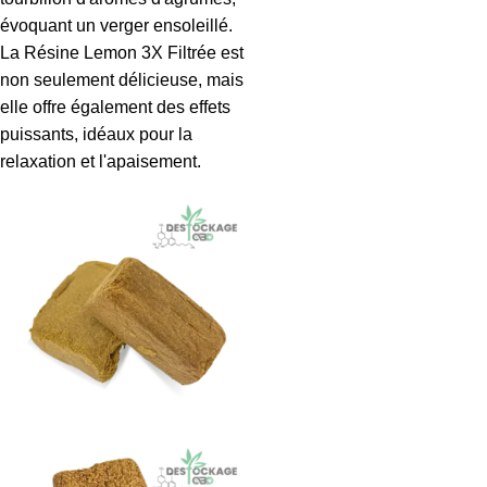
évoquant un verger ensoleillé.
La Résine Lemon 3X Filtrée est
non seulement délicieuse, mais
elle offre également des effets
puissants, idéaux pour la
relaxation et l'apaisement.