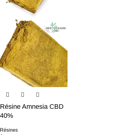
Résine Amnesia CBD
40%
Résines