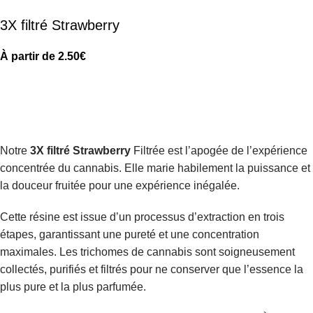
3X filtré Strawberry
À partir de
2.50
€
Notre
3X filtré Strawberry
Filtrée est l’apogée de l’expérience
concentrée du cannabis. Elle marie habilement la puissance et
la douceur fruitée pour une expérience inégalée.
Cette résine est issue d’un processus d’extraction en trois
étapes, garantissant une pureté et une concentration
maximales. Les trichomes de cannabis sont soigneusement
collectés, purifiés et filtrés pour ne conserver que l’essence la
plus pure et la plus parfumée.