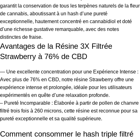
garantit la conservation de tous les terpènes naturels de la fleur
de cannabis, aboutissant à un hash d’une pureté
exceptionnelle, hautement concentré en cannabidiol et doté
d’une richesse gustative remarquable, avec des notes
distinctes de fraise.
Avantages de la Résine 3X Filtrée
Strawberry à 76% de CBD
— Une excellente concentration pour une Expérience Intense :
Avec plus de 76% en CBD, notre résine Strawberry offre une
expérience intense et prolongée, idéale pour les utilisateurs
expérimentés en quête d’une relaxation profonde.
– Pureté Incomparable : Élaborée à partir de pollen de chanvre
filtré trois fois à 260 microns, cette résine est reconnue pour sa
pureté exceptionnelle et sa qualité supérieure.
Comment consommer le hash triple filtré