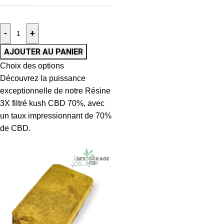
-
+
AJOUTER AU PANIER
Choix des options
Découvrez la puissance
exceptionnelle de notre Résine
3X filtré kush CBD 70%, avec
un taux impressionnant de 70%
de CBD.