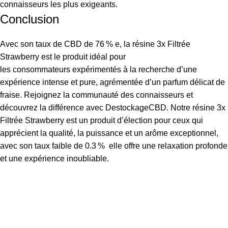
connaisseurs les plus exigeants.
Conclusion
Avec son taux de CBD de 76 % e, la résine 3x Filtrée
Strawberry est le produit idéal pour
les consommateurs expérimentés à la recherche d’une
expérience intense et pure, agrémentée d’un parfum délicat de
fraise. Rejoignez la communauté des connaisseurs et
découvrez la différence avec DestockageCBD. Notre résine 3x
Filtrée Strawberry est un produit d’élection pour ceux qui
apprécient la qualité, la puissance et un arôme exceptionnel,
avec son taux faible de 0.3 % elle offre une relaxation profonde
et une expérience inoubliable.