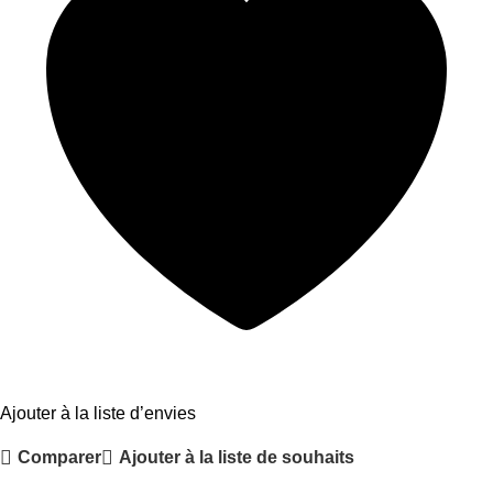
Ajouter à la liste d’envies
Comparer
Ajouter à la liste de souhaits