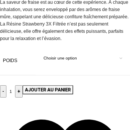
La saveur de fraise est au cœur de cette expérience. À chaque
inhalation, vous serez enveloppé par des arômes de fraise
mûre, rappelant une délicieuse confiture fraîchement préparée.
La Résine Strawberry 3X Filtrée n’est pas seulement
délicieuse, elle offre également des effets puissants, parfaits
pour la relaxation et l’évasion.
POIDS
AJOUTER AU PANIER
-
+