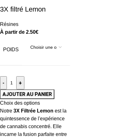
3X filtré Lemon
Résines
À partir de
2.50
€
POIDS
-
+
AJOUTER AU PANIER
Choix des options
Notre
3X Filtrée Lemon
est la
quintessence de l'expérience
de cannabis concentré. Elle
incarne la fusion parfaite entre