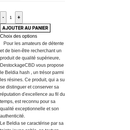
-
+
AJOUTER AU PANIER
Choix des options
Pour les amateurs de détente
et de bien-être recherchant un
produit de qualité supérieure,
DestockageCBD vous propose
le Beldia hash , un trésor parmi
les résines. Ce produit, qui a su
se distinguer et conserver sa
réputation d'excellence au fil du
temps, est reconnu pour sa
qualité exceptionnelle et son
authenticité.
Le Beldia se caractérise par sa