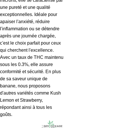
microns, elle se caractérise par
une pureté et une qualité
exceptionnelles. Idéale pour
apaiser l'anxiété, réduire
l'inflammation ou se détendre
après une journée chargée,
c'est le choix parfait pour ceux
qui cherchent l'excellence.
Avec un taux de THC maintenu
sous les 0.3%, elle assure
conformité et sécurité. En plus
de sa saveur unique de
banane, nous proposons
d'autres variétés comme Kush
Lemon et Strawberry,
répondant ainsi à tous les
goûts.