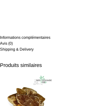
Informations complémentaires
Avis (0)
Shipping & Delivery
Produits similaires