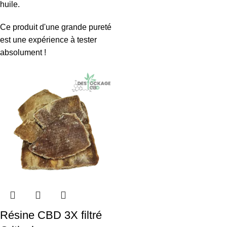
huile.
Ce produit d'une grande pureté
est une expérience à tester
absolument !
Résine CBD 3X filtré